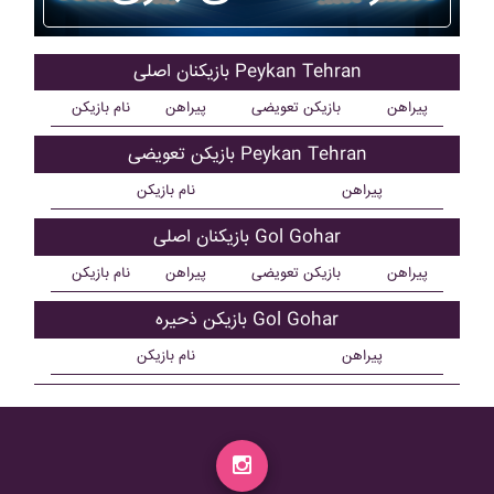
بازیکنان اصلی Peykan Tehran
پیراهن
بازیکن تعویضی
پیراهن
نام بازیکن
بازیکن تعویضی Peykan Tehran
پیراهن
نام بازیکن
بازیکنان اصلی Gol Gohar
پیراهن
بازیکن تعویضی
پیراهن
نام بازیکن
بازیکن ذحیره Gol Gohar
پیراهن
نام بازیکن