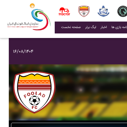
(current)
اخبار
لیگ برتر
صفحه نخست
۱۶/۰۸/۱۴۰۴