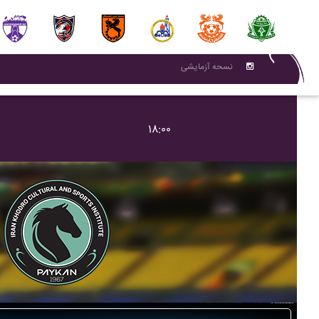
نسحه آزمایشی
۱۸:۰۰