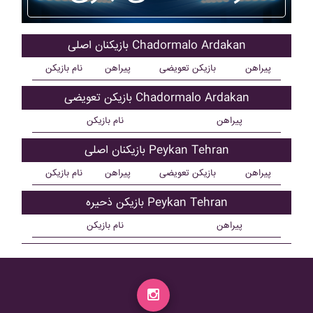
بازیکنان اصلی Chadormalo Ardakan
پیراهن
بازیکن تعویضی
پیراهن
نام بازیکن
بازیکن تعویضی Chadormalo Ardakan
پیراهن
نام بازیکن
بازیکنان اصلی Peykan Tehran
پیراهن
بازیکن تعویضی
پیراهن
نام بازیکن
بازیکن ذحیره Peykan Tehran
پیراهن
نام بازیکن