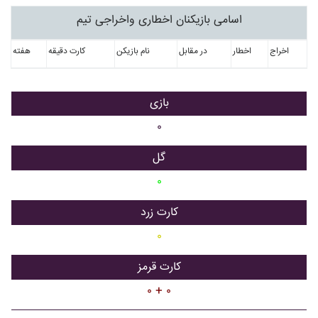
اسامی بازیکنان اخطاری واخراجی تیم
اخراج
اخطار
در مقابل
نام بازیکن
کارت دقیقه
هفته
بازی
۰
گل
۰
کارت زرد
۰
کارت قرمز
۰ + ۰