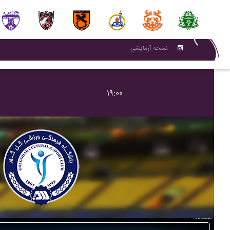
نسحه آزمایشی
۱۹:۰۰