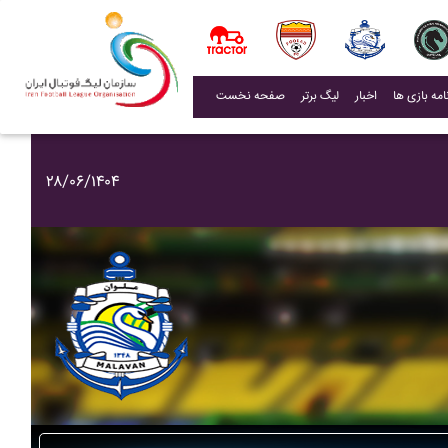
(current)
اخبار
لیگ برتر
صفحه نخست
۲۸/۰۶/۱۴۰۴