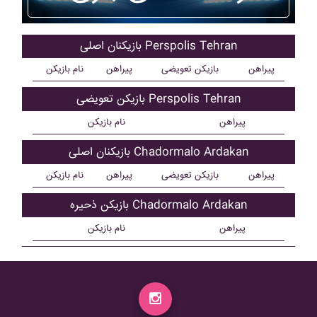
بازیکنان اصلی Perspolis Tehran
پیراهن
بازیکن تعویضی
پیراهن
نام بازیکن
بازیکن تعویضی Perspolis Tehran
پیراهن
نام بازیکن
بازیکنان اصلی Chadormalo Ardakan
پیراهن
بازیکن تعویضی
پیراهن
نام بازیکن
بازیکن ذحیره Chadormalo Ardakan
پیراهن
نام بازیکن