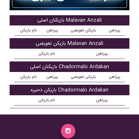
بازیکنان اصلی Malavan Anzali
پیراهن
بازیکن تعویضی
پیراهن
نام بازیکن
بازیکن تعویضی Malavan Anzali
پیراهن
نام بازیکن
بازیکنان اصلی Chadormalo Ardakan
پیراهن
بازیکن تعویضی
پیراهن
نام بازیکن
بازیکن ذحیره Chadormalo Ardakan
پیراهن
نام بازیکن