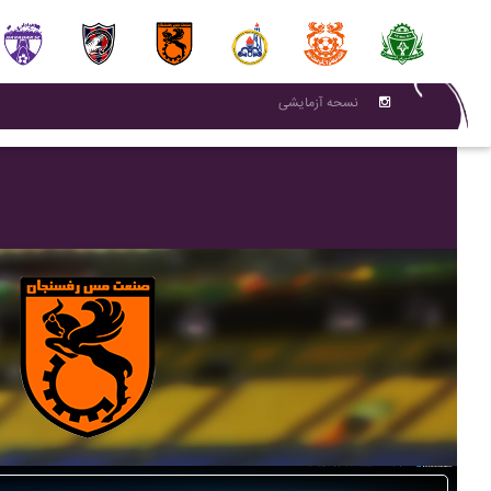
نسحه آزمایشی