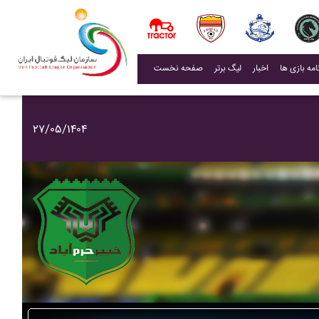
(current)
اخبار
لیگ برتر
صفحه نخست
۲۷/۰۵/۱۴۰۴