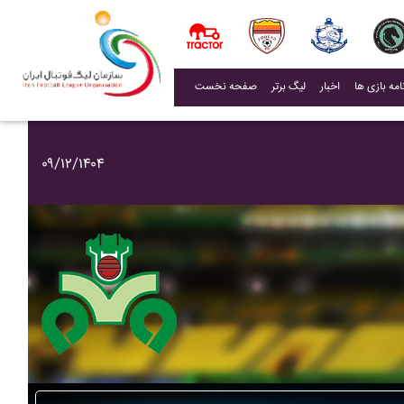
(current)
اخبار
لیگ برتر
صفحه نخست
۰۹/۱۲/۱۴۰۴