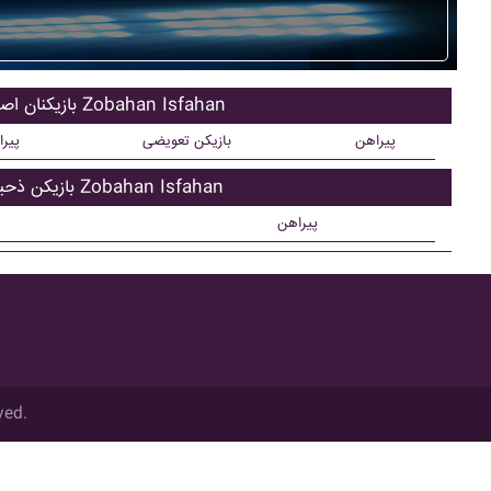
بازیکنان اصلی Zobahan Isfahan
پیراهن
بازیکن تعویضی
پیر
بازیکن ذحیره Zobahan Isfahan
پیراهن
ved.