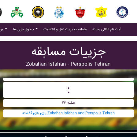
(current)
(current)
ثبت نام اهالی رسانه
سامانه مدیریت نقل و انتقالات
جدول بازی ها
برنامه بازی ها
جزییات مسابقه
Zobahan Isfahan - Perspolis Tehran
:
هفته ۲۳
بازی های گذشته Zobahan Isfahan And Perspolis Tehran