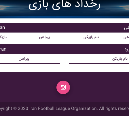
رخداد های بازی
بازی
اهن
نام بازیکن
پیراهن
بازی
بازیک
نام بازیکن
پیراهن
yright © 2020 Iran Football League Organization. All rights reser