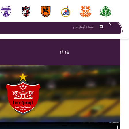
نسحه آزمایشی
۱۹:۱۵