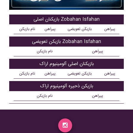
بازیکنان اصلی Zobahan Isfahan
پیراهن
بازیکن تعویضی
پیراهن
نام بازیکن
بازیکن تعویضی Zobahan Isfahan
پیراهن
نام بازیکن
بازیکنان اصلی آلومينيوم اراک
پیراهن
بازیکن تعویضی
پیراهن
نام بازیکن
بازیکن ذحیره آلومينيوم اراک
پیراهن
نام بازیکن