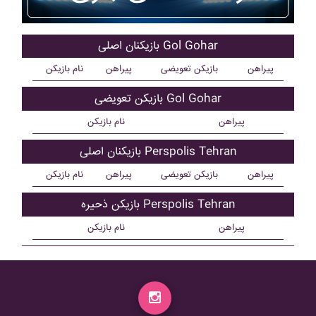
بازیکنان اصلی Gol Gohar
پیراهن
بازیکن تعویضی
پیراهن
نام بازیکن
بازیکن تعویضی Gol Gohar
پیراهن
نام بازیکن
بازیکنان اصلی Perspolis Tehran
پیراهن
بازیکن تعویضی
پیراهن
نام بازیکن
بازیکن ذحیره Perspolis Tehran
پیراهن
نام بازیکن