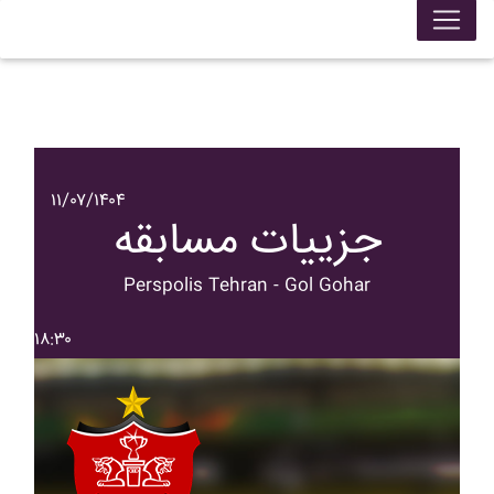
۱۱/۰۷/۱۴۰۴
جزییات مسابقه
Perspolis Tehran - Gol Gohar
۱۸:۳۰