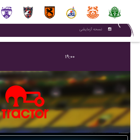
نسحه آزمایشی
۱۹:۰۰