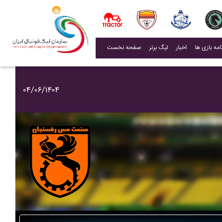
(current)
اخبار
لیگ برتر
صفحه نخست
۰۴/۰۶/۱۴۰۴