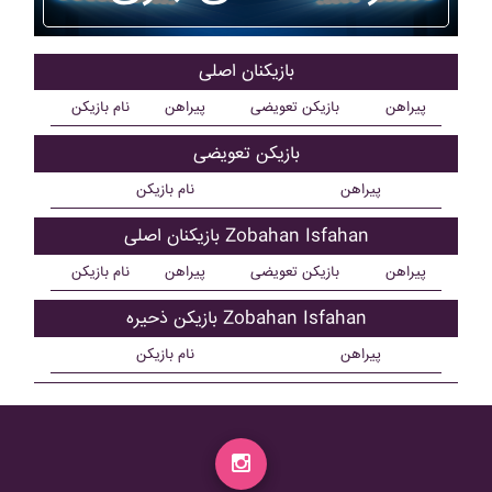
بازیکنان اصلی
پیراهن
بازیکن تعویضی
پیراهن
نام بازیکن
بازیکن تعویضی
پیراهن
نام بازیکن
بازیکنان اصلی Zobahan Isfahan
پیراهن
بازیکن تعویضی
پیراهن
نام بازیکن
بازیکن ذحیره Zobahan Isfahan
پیراهن
نام بازیکن