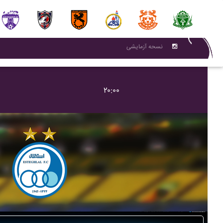
نسحه آزمایشی
۲۰:۰۰