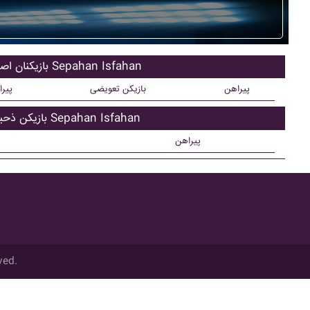
بازیکنان اصلی Sepahan Isfahan
پیراهن
بازیکن تعویضی
پیر
بازیکن ذحیره Sepahan Isfahan
پیراهن
ved.