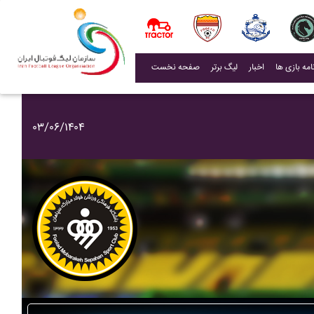
(current)
اخبار
لیگ برتر
صفحه نخست
۰۳/۰۶/۱۴۰۴