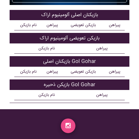
بازیکنان اصلی آلومينيوم اراک
پیراهن
بازیکن تعویضی
پیراهن
نام بازیکن
بازیکن تعویضی آلومينيوم اراک
پیراهن
نام بازیکن
بازیکنان اصلی Gol Gohar
پیراهن
بازیکن تعویضی
پیراهن
نام بازیکن
بازیکن ذحیره Gol Gohar
پیراهن
نام بازیکن