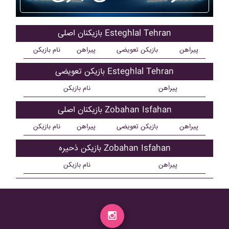
بازیکنان اصلی Esteghlal Tehran
پیراهن
بازیکن تعویضی
پیراهن
نام بازیکن
بازیکن تعویضی Esteghlal Tehran
پیراهن
نام بازیکن
بازیکنان اصلی Zobahan Isfahan
پیراهن
بازیکن تعویضی
پیراهن
نام بازیکن
بازیکن ذحیره Zobahan Isfahan
پیراهن
نام بازیکن