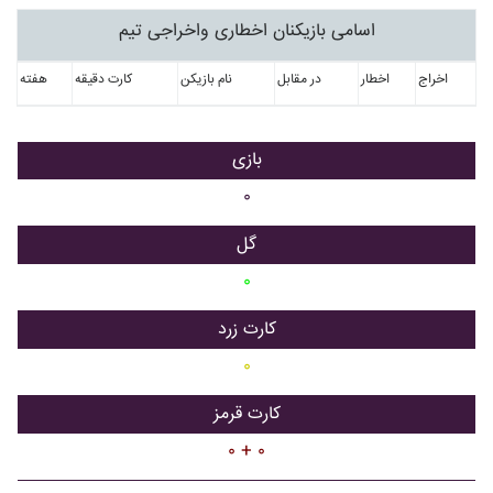
اسامی بازیکنان اخطاری واخراجی تیم
اخراج
اخطار
در مقابل
نام بازیکن
کارت دقیقه
هفته
بازی
۰
گل
۰
کارت زرد
۰
کارت قرمز
۰ + ۰