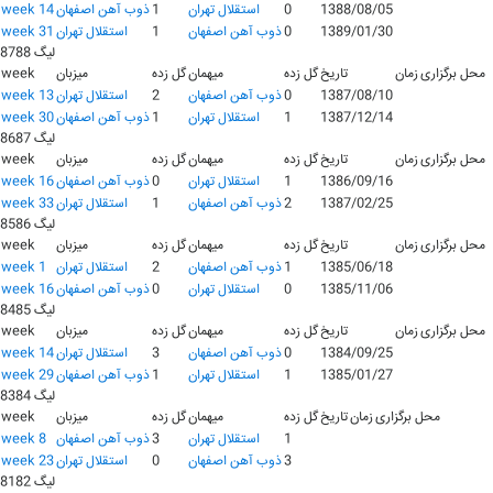
1388/08/05
0
استقلال تهران
1
ذوب آهن اصفهان
week 14
1389/01/30
0
ذوب آهن اصفهان
1
استقلال تهران
week 31
لیگ 8788
محل برگزاری
زمان
تاریخ
گل زده
میهمان
گل زده
میزبان
week
1387/08/10
0
ذوب آهن اصفهان
2
استقلال تهران
week 13
1387/12/14
1
استقلال تهران
1
ذوب آهن اصفهان
week 30
لیگ 8687
محل برگزاری
زمان
تاریخ
گل زده
میهمان
گل زده
میزبان
week
1386/09/16
1
استقلال تهران
0
ذوب آهن اصفهان
week 16
1387/02/25
2
ذوب آهن اصفهان
1
استقلال تهران
week 33
لیگ 8586
محل برگزاری
زمان
تاریخ
گل زده
میهمان
گل زده
میزبان
week
1385/06/18
1
ذوب آهن اصفهان
2
استقلال تهران
week 1
1385/11/06
0
استقلال تهران
0
ذوب آهن اصفهان
week 16
لیگ 8485
محل برگزاری
زمان
تاریخ
گل زده
میهمان
گل زده
میزبان
week
1384/09/25
0
ذوب آهن اصفهان
3
استقلال تهران
week 14
1385/01/27
1
استقلال تهران
1
ذوب آهن اصفهان
week 29
لیگ 8384
محل برگزاری
زمان
تاریخ
گل زده
میهمان
گل زده
میزبان
week
1
استقلال تهران
3
ذوب آهن اصفهان
week 8
3
ذوب آهن اصفهان
0
استقلال تهران
week 23
لیگ 8182