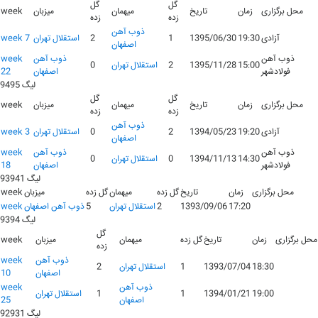
گل
گل
محل برگزاری
زمان
تاریخ
میهمان
میزبان
week
زده
زده
ذوب آهن
آزادی
19:30
1395/06/30
1
2
استقلال تهران
week 7
اصفهان
ذوب آهن
ذوب آهن
week
15:00
1395/11/28
2
استقلال تهران
0
فولادشهر
اصفهان
22
لیگ 9495
گل
گل
محل برگزاری
زمان
تاریخ
میهمان
میزبان
week
زده
زده
ذوب آهن
آزادی
19:20
1394/05/23
2
0
استقلال تهران
week 3
اصفهان
ذوب آهن
ذوب آهن
week
14:30
1394/11/13
0
استقلال تهران
0
فولادشهر
اصفهان
18
لیگ 93941
محل برگزاری
زمان
تاریخ
گل زده
میهمان
گل زده
میزبان
week
17:20
1393/09/06
2
استقلال تهران
5
ذوب آهن اصفهان
week
لیگ 9394
گل
محل برگزاری
زمان
تاریخ
گل زده
میهمان
میزبان
week
زده
ذوب آهن
week
18:30
1393/07/04
1
استقلال تهران
2
اصفهان
10
ذوب آهن
week
19:00
1394/01/21
1
1
استقلال تهران
اصفهان
25
لیگ 92931