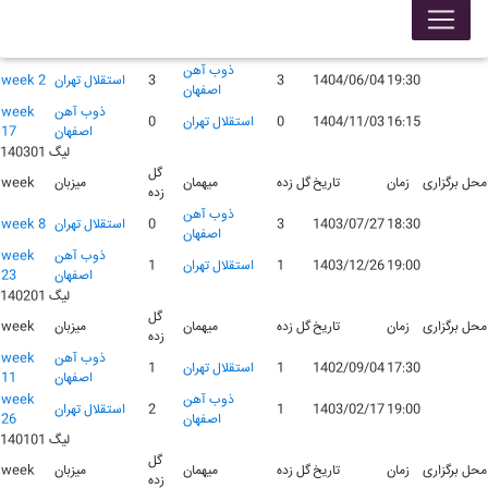
لیگ 140401
گل
محل برگزاری
زمان
تاریخ
گل زده
میهمان
میزبان
week
زده
ذوب آهن
19:30
1404/06/04
3
3
استقلال تهران
week 2
اصفهان
ذوب آهن
week
16:15
1404/11/03
0
استقلال تهران
0
اصفهان
17
لیگ 140301
گل
محل برگزاری
زمان
تاریخ
گل زده
میهمان
میزبان
week
زده
ذوب آهن
18:30
1403/07/27
3
0
استقلال تهران
week 8
اصفهان
ذوب آهن
week
19:00
1403/12/26
1
استقلال تهران
1
اصفهان
23
لیگ 140201
گل
محل برگزاری
زمان
تاریخ
گل زده
میهمان
میزبان
week
زده
ذوب آهن
week
17:30
1402/09/04
1
استقلال تهران
1
اصفهان
11
ذوب آهن
week
19:00
1403/02/17
1
2
استقلال تهران
اصفهان
26
لیگ 140101
گل
محل برگزاری
زمان
تاریخ
گل زده
میهمان
میزبان
week
زده