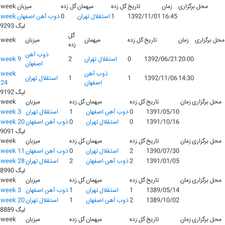
محل برگزاری
زمان
تاریخ
گل زده
میهمان
گل زده
میزبان
week
16:45
1392/11/01
1
استقلال تهران
0
ذوب آهن اصفهان
week
لیگ 9293
گل
محل برگزاری
زمان
تاریخ
گل زده
میهمان
میزبان
week
زده
ذوب آهن
20:00
1392/06/21
0
استقلال تهران
2
week 9
اصفهان
ذوب آهن
week
14:30
1392/11/06
1
1
استقلال تهران
اصفهان
24
لیگ 9192
محل برگزاری
زمان
تاریخ
گل زده
میهمان
گل زده
میزبان
week
1391/05/10
0
ذوب آهن اصفهان
1
استقلال تهران
week 3
1391/10/16
0
استقلال تهران
0
ذوب آهن اصفهان
week 20
لیگ 9091
محل برگزاری
زمان
تاریخ
گل زده
میهمان
گل زده
میزبان
week
1390/07/30
2
استقلال تهران
0
ذوب آهن اصفهان
week 11
1391/01/05
2
ذوب آهن اصفهان
2
استقلال تهران
week 28
لیگ 8990
محل برگزاری
زمان
تاریخ
گل زده
میهمان
گل زده
میزبان
week
1389/05/14
1
استقلال تهران
1
ذوب آهن اصفهان
week 3
1389/10/02
2
ذوب آهن اصفهان
1
استقلال تهران
week 20
لیگ 8889
محل برگزاری
زمان
تاریخ
گل زده
میهمان
گل زده
میزبان
week