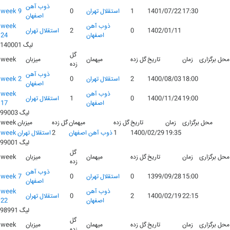
ذوب آهن
17:30
1401/07/22
1
استقلال تهران
0
week 9
اصفهان
ذوب آهن
week
1402/01/11
0
2
استقلال تهران
اصفهان
24
لیگ 140001
گل
محل برگزاری
زمان
تاریخ
گل زده
میهمان
میزبان
week
زده
ذوب آهن
18:00
1400/08/03
2
استقلال تهران
0
week 2
اصفهان
ذوب آهن
week
19:00
1400/11/24
0
1
استقلال تهران
اصفهان
17
لیگ 99003
محل برگزاری
زمان
تاریخ
گل زده
میهمان
گل زده
میزبان
week
19:35
1400/02/29
1
ذوب آهن اصفهان
2
استقلال تهران
week
لیگ 99001
گل
محل برگزاری
زمان
تاریخ
گل زده
میهمان
میزبان
week
زده
ذوب آهن
15:00
1399/09/28
0
استقلال تهران
0
week 7
اصفهان
ذوب آهن
week
22:15
1400/02/19
2
0
استقلال تهران
اصفهان
22
لیگ 98991
گل
محل برگزاری
زمان
تاریخ
گل زده
میهمان
میزبان
week
زده