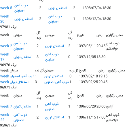
ذوب آهن
18:30
1398/07/04
2
استقلال تهران
2
week 5
اصفهان
ذوب آهن
week
18:30
1398/12/04
1
2
استقلال تهران
اصفهان
20
لیگ 97981
گل
گل
محل برگزاری
زمان
تاریخ
میهمان
میزبان
week
زده
زده
ذوب آهن
ذوب آهن
20:45
1397/05/11
2
استقلال تهران
2
week 2
فولادشهر
اصفهان
ذوب آهن
week
18:30
1397/12/05
0
3
استقلال تهران
اصفهان
17
لیگ 96976
محل برگزاری
زمان
تاریخ
گل زده
میهمان
گل زده
میزبان
week
19:15
1397/02/18
0
استقلال تهران
1
ذوب آهن اصفهان
week
20:45
1397/02/25
1
ذوب آهن اصفهان
3
استقلال تهران
week
لیگ 96971
گل
گل
محل برگزاری
زمان
تاریخ
میهمان
میزبان
week
زده
زده
ذوب آهن
آزادی
20:00
1396/06/29
1
1
استقلال تهران
week 7
اصفهان
ذوب آهن
ذوب آهن
week
17:00
1396/11/15
1
استقلال تهران
2
فولادشهر
اصفهان
22
لیگ 95961