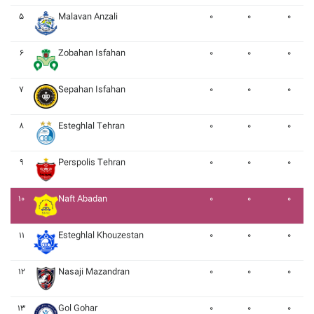
۵
Malavan Anzali
۰
۰
۰
۶
Zobahan Isfahan
۰
۰
۰
۷
Sepahan Isfahan
۰
۰
۰
۸
Esteghlal Tehran
۰
۰
۰
۹
Perspolis Tehran
۰
۰
۰
۱۰
Naft Abadan
۰
۰
۰
۱۱
Esteghlal Khouzestan
۰
۰
۰
۱۲
Nasaji Mazandran
۰
۰
۰
۱۳
Gol Gohar
۰
۰
۰