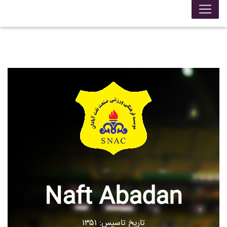
Naft Abadan
تاریخ تاسیس: ۱۳۵۱