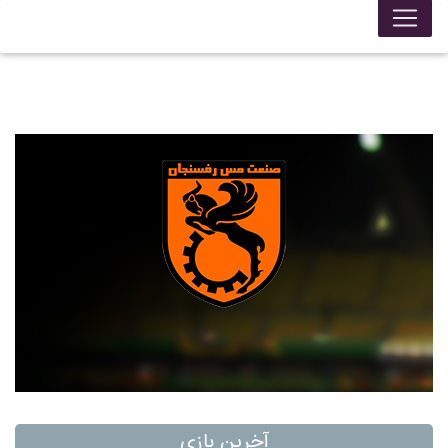
آخرین بازی