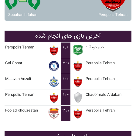
Zobahan Isfahan
Perspolis Tehran
آخرین بازی های انجام شده
Perspolis Tehran
۱ : ۲
خيبر خرم آباد
Gol Gohar
۳ : ۱
Perspolis Tehran
Malavan Anzali
۱ : ۰
Perspolis Tehran
Perspolis Tehran
۱ : ۰
Chadormalo Ardakan
Foolad Khouzestan
۳ : ۱
Perspolis Tehran