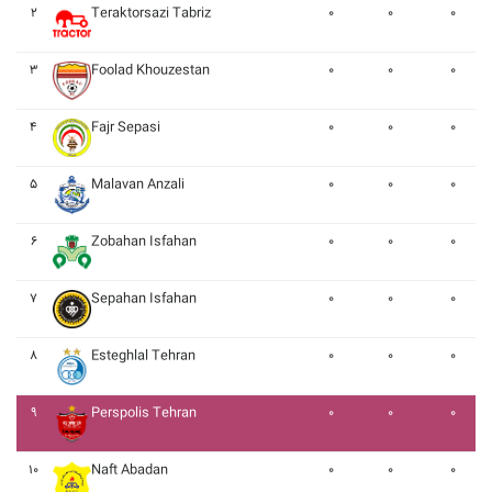
۲
Teraktorsazi Tabriz
۰
۰
۰
۳
Foolad Khouzestan
۰
۰
۰
۴
Fajr Sepasi
۰
۰
۰
۵
Malavan Anzali
۰
۰
۰
۶
Zobahan Isfahan
۰
۰
۰
۷
Sepahan Isfahan
۰
۰
۰
۸
Esteghlal Tehran
۰
۰
۰
۹
Perspolis Tehran
۰
۰
۰
۱۰
Naft Abadan
۰
۰
۰