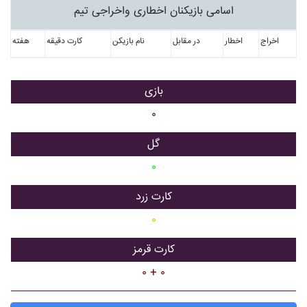
اسامی بازیکنان اخطاری واخراجی تیم
اخراج
اخطار
در مقابل
نام بازیکن
کارت دقیقه
هفته
بازی
۰
گل
۰
کارت زرد
۰
کارت قرمز
۰ + ۰