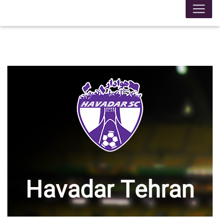
Havadar Tehran