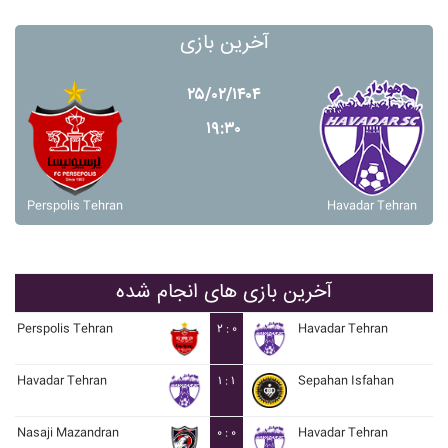
آخرین بازی
۲۵/۰۲/۱۴۰۴
۱۹:۳۰
Perspolis Tehran
Havadar Tehran
آخرین بازی های انجام شده
Perspolis Tehran
۲ : ۰
Havadar Tehran
Havadar Tehran
۱ : ۱
Sepahan Isfahan
Nasaji Mazandran
۰ : ۰
Havadar Tehran