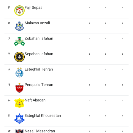
۴
Fajr Sepasi
۰
۰
۰
۵
Malavan Anzali
۰
۰
۰
۶
Zobahan Isfahan
۰
۰
۰
۷
Sepahan Isfahan
۰
۰
۰
۸
Esteghlal Tehran
۰
۰
۰
۹
Perspolis Tehran
۰
۰
۰
۱۰
Naft Abadan
۰
۰
۰
۱۱
Esteghlal Khouzestan
۰
۰
۰
۱۲
Nasaji Mazandran
۰
۰
۰