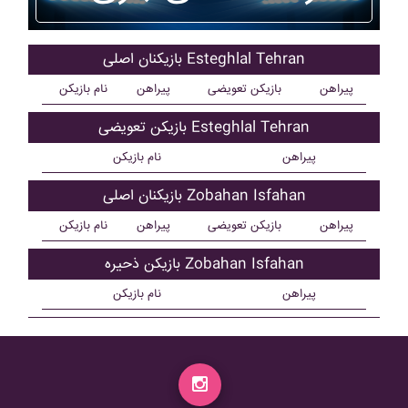
بازیکنان اصلی Esteghlal Tehran
پیراهن
بازیکن تعویضی
پیراهن
نام بازیکن
بازیکن تعویضی Esteghlal Tehran
پیراهن
نام بازیکن
بازیکنان اصلی Zobahan Isfahan
پیراهن
بازیکن تعویضی
پیراهن
نام بازیکن
بازیکن ذحیره Zobahan Isfahan
پیراهن
نام بازیکن