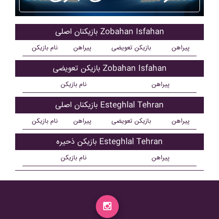
بازیکنان اصلی Zobahan Isfahan
پیراهن
بازیکن تعویضی
پیراهن
نام بازیکن
بازیکن تعویضی Zobahan Isfahan
پیراهن
نام بازیکن
بازیکنان اصلی Esteghlal Tehran
پیراهن
بازیکن تعویضی
پیراهن
نام بازیکن
بازیکن ذحیره Esteghlal Tehran
پیراهن
نام بازیکن