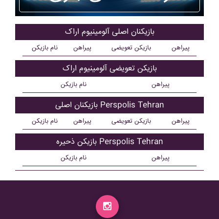
بازیکنان اصلی آلومينيوم اراک
پیراهن
بازیکن تعویضی
پیراهن
نام بازیکن
بازیکن تعویضی آلومينيوم اراک
پیراهن
نام بازیکن
بازیکنان اصلی Perspolis Tehran
پیراهن
بازیکن تعویضی
پیراهن
نام بازیکن
بازیکن ذحیره Perspolis Tehran
پیراهن
نام بازیکن