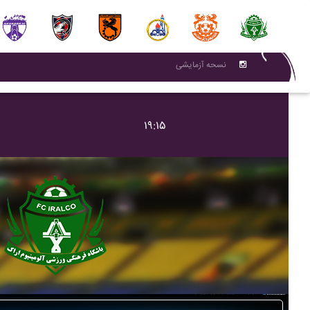
نسحه آزمایشی
۱۹:۱۵