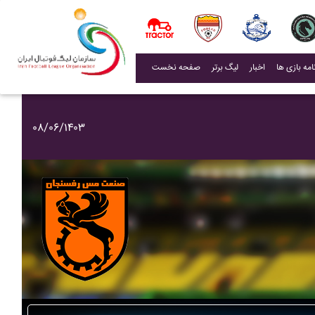
(current)
اخبار
لیگ برتر
صفحه نخست
۰۸/۰۶/۱۴۰۳