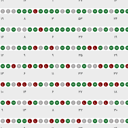
۱۹
۱۰
۱
۴۷
۱۴
۱۹
۸
۳
۵۳
۲۴
۱۶
۸
۶
۳۶
۱۹
۱۲
۹
۹
۳۵
۲۹
۱۳
۶
۱۱
۳۳
۳۲
۱۰
۱۴
۶
۲۷
۱۸
۹
۱۳
۸
۳۲
۳۰