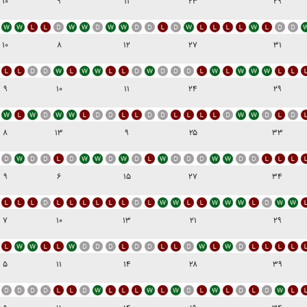
۱۰
۹
۱۱
۲۳
۲۹
۱۰
۸
۱۲
۲۷
۳۱
۹
۱۰
۱۱
۲۴
۲۹
۸
۱۳
۹
۲۵
۳۳
۹
۶
۱۵
۲۷
۳۴
۷
۱۰
۱۳
۲۱
۲۹
۵
۱۱
۱۴
۲۸
۳۹