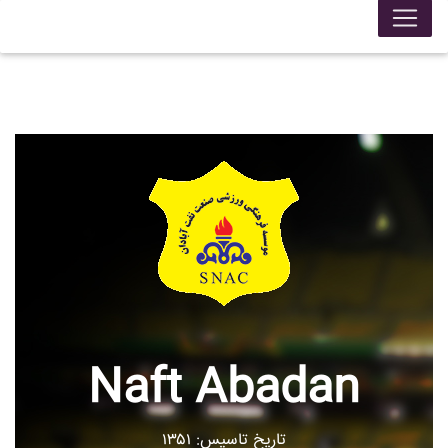
Naft Abadan
تاریخ تاسیس: ۱۳۵۱