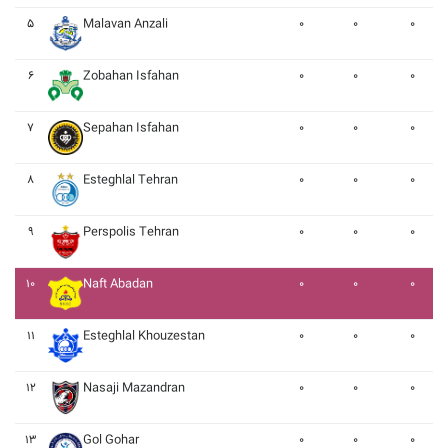
۵
Malavan Anzali
۰
۰
۰
۶
Zobahan Isfahan
۰
۰
۰
۷
Sepahan Isfahan
۰
۰
۰
۸
Esteghlal Tehran
۰
۰
۰
۹
Perspolis Tehran
۰
۰
۰
۱۰
Naft Abadan
۰
۰
۰
۱۱
Esteghlal Khouzestan
۰
۰
۰
۱۲
Nasaji Mazandran
۰
۰
۰
۱۳
Gol Gohar
۰
۰
۰