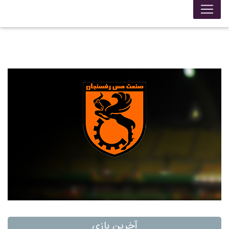
آخرین بازی