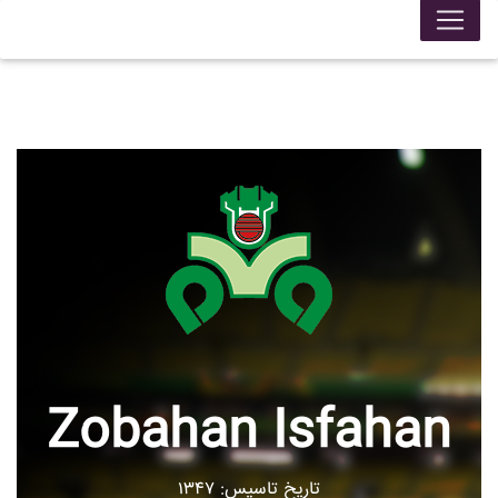
Zobahan Isfahan
تاریخ تاسیس: ۱۳۴۷