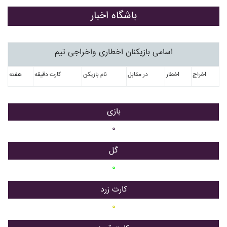
باشگاه اخبار
اسامی بازیکنان اخطاری واخراجی تیم
اخراج
اخطار
در مقابل
نام بازیکن
کارت دقیقه
هفته
بازی
۰
گل
۰
کارت زرد
۰