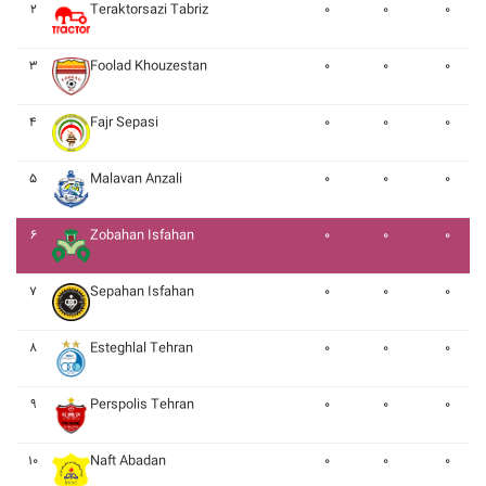
۲
Teraktorsazi Tabriz
۰
۰
۰
۳
Foolad Khouzestan
۰
۰
۰
۴
Fajr Sepasi
۰
۰
۰
۵
Malavan Anzali
۰
۰
۰
۶
Zobahan Isfahan
۰
۰
۰
۷
Sepahan Isfahan
۰
۰
۰
۸
Esteghlal Tehran
۰
۰
۰
۹
Perspolis Tehran
۰
۰
۰
۱۰
Naft Abadan
۰
۰
۰