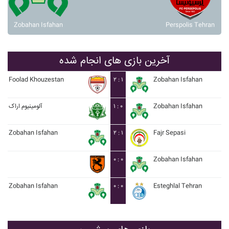
Zobahan Isfahan
Perspolis Tehran
آخرین بازی های انجام شده
Foolad Khouzestan
۲ : ۱
Zobahan Isfahan
آلومينيوم اراک
۱ : ۰
Zobahan Isfahan
Zobahan Isfahan
۲ : ۱
Fajr Sepasi
۰ : ۰
Zobahan Isfahan
Zobahan Isfahan
۰ : ۰
Esteghlal Tehran