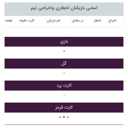
اسامی بازیکنان اخطاری واخراجی تیم
اخراج
اخطار
در مقابل
نام بازیکن
کارت دقیقه
هفته
بازی
۰
گل
۰
کارت زرد
۰
کارت قرمز
۰ + ۰