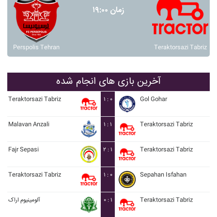
زمان ۱۹:۰۰
Perspolis Tehran
Teraktorsazi Tabriz
آخرین بازی های انجام شده
Teraktorsazi Tabriz
۱ : ۰
Gol Gohar
Malavan Anzali
۱ : ۱
Teraktorsazi Tabriz
Fajr Sepasi
۲ : ۱
Teraktorsazi Tabriz
Teraktorsazi Tabriz
۱ : ۰
Sepahan Isfahan
آلومينيوم اراک
۰ : ۱
Teraktorsazi Tabriz