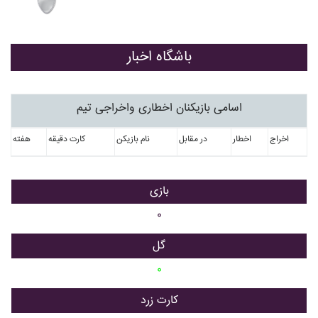
باشگاه اخبار
اسامی بازیکنان اخطاری واخراجی تیم
اخراج
اخطار
در مقابل
نام بازیکن
کارت دقیقه
هفته
بازی
۰
گل
۰
کارت زرد