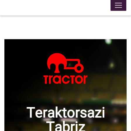
Teraktorsazi
Tabriz