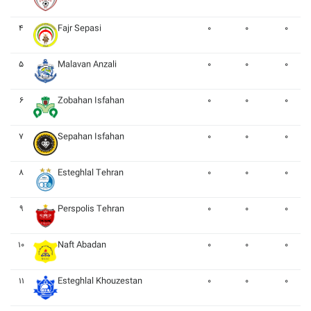
۴
Fajr Sepasi
۰
۰
۰
۵
Malavan Anzali
۰
۰
۰
۶
Zobahan Isfahan
۰
۰
۰
۷
Sepahan Isfahan
۰
۰
۰
۸
Esteghlal Tehran
۰
۰
۰
۹
Perspolis Tehran
۰
۰
۰
۱۰
Naft Abadan
۰
۰
۰
۱۱
Esteghlal Khouzestan
۰
۰
۰