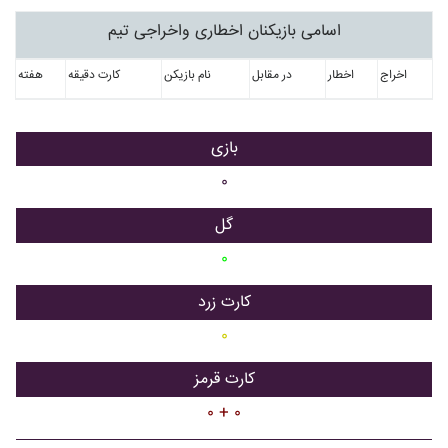
اسامی بازیکنان اخطاری واخراجی تیم
اخراج
اخطار
در مقابل
نام بازیکن
کارت دقیقه
هفته
بازی
۰
گل
۰
کارت زرد
۰
کارت قرمز
۰ + ۰