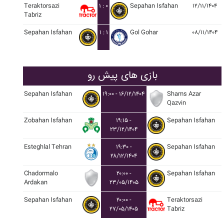
Teraktorsazi
۱ : ۰
Sepahan Isfahan
۱۲/۱۱/۱۴۰۴
Tabriz
Sepahan Isfahan
۱ : ۱
Gol Gohar
۰۸/۱۱/۱۴۰۴
بازی های پیش رو
Sepahan Isfahan
۱۹:۰۰ - ۱۶/۱۲/۱۴۰۴
Shams Azar
Qazvin
Zobahan Isfahan
۱۹:۱۵ -
Sepahan Isfahan
۲۳/۱۲/۱۴۰۴
Esteghlal Tehran
۱۹:۳۰ -
Sepahan Isfahan
۲۸/۱۲/۱۴۰۴
Chadormalo
۲۰:۰۰ -
Sepahan Isfahan
Ardakan
۲۳/۰۵/۱۴۰۵
Sepahan Isfahan
۲۰:۰۰ -
Teraktorsazi
۲۷/۰۵/۱۴۰۵
Tabriz