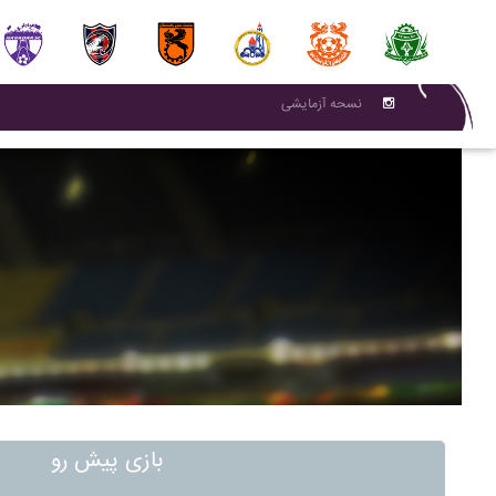
نسحه آزمایشی
بازی پیش رو