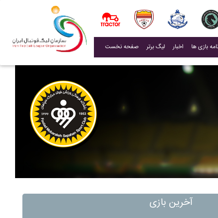
(current)
اخبار
لیگ برتر
صفحه نخست
آخرین بازی