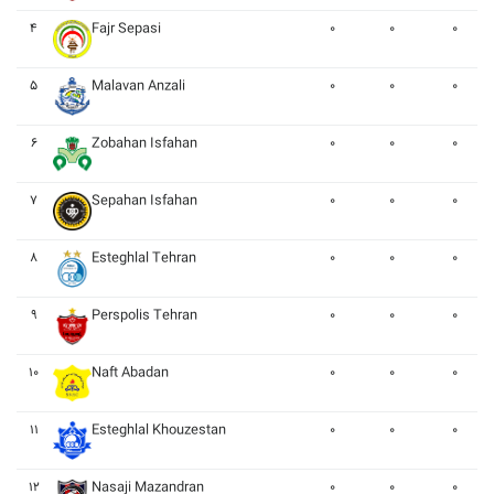
۴
Fajr Sepasi
۰
۰
۰
۵
Malavan Anzali
۰
۰
۰
۶
Zobahan Isfahan
۰
۰
۰
۷
Sepahan Isfahan
۰
۰
۰
۸
Esteghlal Tehran
۰
۰
۰
۹
Perspolis Tehran
۰
۰
۰
۱۰
Naft Abadan
۰
۰
۰
۱۱
Esteghlal Khouzestan
۰
۰
۰
۱۲
Nasaji Mazandran
۰
۰
۰