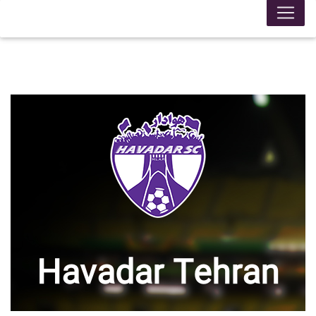
Havadar Tehran