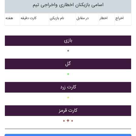
اسامی بازیکنان اخطاری واخراجی تیم
اخراج
اخطار
در مقابل
نام بازیکن
کارت دقیقه
هفته
بازی
۰
گل
۰
کارت زرد
۰
کارت قرمز
۰ + ۰