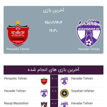
آخرین بازی
۲۵/۰۲/۱۴۰۴
۱۹:۳۰
Perspolis Tehran
Havadar Tehran
آخرین بازی های انجام شده
Perspolis Tehran
۲ : ۰
Havadar Tehran
Havadar Tehran
۱ : ۱
Sepahan Isfahan
Nasaji Mazandran
۰ : ۰
Havadar Tehran