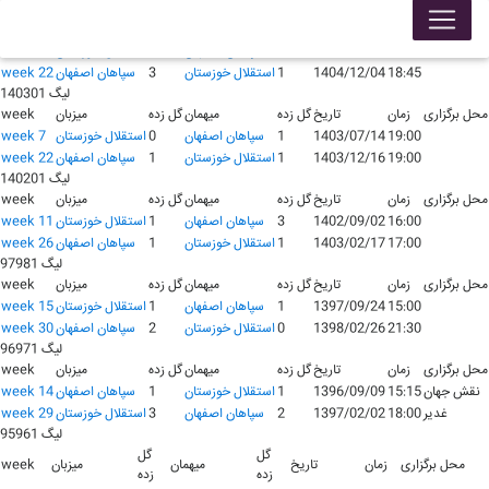
لیگ 140401
محل برگزاری
زمان
تاریخ
گل زده
میهمان
گل زده
میزبان
week
19:00
1404/07/25
2
سپاهان اصفهان
0
استقلال خوزستان
week 7
18:45
1404/12/04
1
استقلال خوزستان
3
سپاهان اصفهان
week 22
لیگ 140301
محل برگزاری
زمان
تاریخ
گل زده
میهمان
گل زده
میزبان
week
19:00
1403/07/14
1
سپاهان اصفهان
0
استقلال خوزستان
week 7
19:00
1403/12/16
1
استقلال خوزستان
1
سپاهان اصفهان
week 22
لیگ 140201
محل برگزاری
زمان
تاریخ
گل زده
میهمان
گل زده
میزبان
week
16:00
1402/09/02
3
سپاهان اصفهان
1
استقلال خوزستان
week 11
17:00
1403/02/17
1
استقلال خوزستان
1
سپاهان اصفهان
week 26
لیگ 97981
محل برگزاری
زمان
تاریخ
گل زده
میهمان
گل زده
میزبان
week
15:00
1397/09/24
1
سپاهان اصفهان
1
استقلال خوزستان
week 15
21:30
1398/02/26
0
استقلال خوزستان
2
سپاهان اصفهان
week 30
لیگ 96971
محل برگزاری
زمان
تاریخ
گل زده
میهمان
گل زده
میزبان
week
نقش جهان
15:15
1396/09/09
1
استقلال خوزستان
1
سپاهان اصفهان
week 14
غدیر
18:00
1397/02/02
2
سپاهان اصفهان
3
استقلال خوزستان
week 29
لیگ 95961
گل
گل
محل برگزاری
زمان
تاریخ
میهمان
میزبان
week
زده
زده