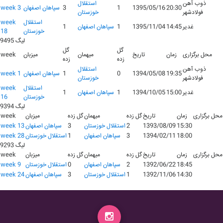
ذوب آهن
استقلال
20:30
1395/05/16
1
3
سپاهان اصفهان
week 3
فولادشهر
خوزستان
استقلال
week
غدیر
14:45
1395/11/04
1
سپاهان اصفهان
1
خوزستان
18
لیگ 9495
گل
گل
محل برگزاری
زمان
تاریخ
میهمان
میزبان
week
زده
زده
ذوب آهن
استقلال
19:35
1394/05/08
0
1
سپاهان اصفهان
week 1
فولادشهر
خوزستان
استقلال
week
غدیر
15:00
1394/10/05
1
سپاهان اصفهان
1
خوزستان
16
لیگ 9394
محل برگزاری
زمان
تاریخ
گل زده
میهمان
گل زده
میزبان
week
15:30
1393/08/09
2
استقلال خوزستان
3
سپاهان اصفهان
week 13
18:00
1394/02/11
3
سپاهان اصفهان
1
استقلال خوزستان
week 28
لیگ 9293
محل برگزاری
زمان
تاریخ
گل زده
میهمان
گل زده
میزبان
week
18:45
1392/06/22
2
سپاهان اصفهان
0
استقلال خوزستان
week 9
14:30
1392/11/06
1
استقلال خوزستان
3
سپاهان اصفهان
week 24