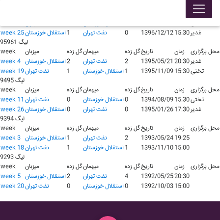
لیگ 96971
محل برگزاری
زمان
تاریخ
گل زده
میهمان
گل زده
میزبان
week
تختی
15:45
1396/07/25
0
استقلال خوزستان
1
نفت تهران
week 10
غدیر
15:30
1396/12/12
0
نفت تهران
1
استقلال خوزستان
week 25
لیگ 95961
محل برگزاری
زمان
تاریخ
گل زده
میهمان
گل زده
میزبان
week
غدیر
20:30
1395/05/21
2
نفت تهران
2
استقلال خوزستان
week 4
تختی
15:30
1395/11/09
1
استقلال خوزستان
1
نفت تهران
week 19
لیگ 9495
محل برگزاری
زمان
تاریخ
گل زده
میهمان
گل زده
میزبان
week
تختی
15:30
1394/08/09
0
استقلال خوزستان
0
نفت تهران
week 11
غدیر
17:30
1395/01/26
0
نفت تهران
0
استقلال خوزستان
week 26
لیگ 9394
محل برگزاری
زمان
تاریخ
گل زده
میهمان
گل زده
میزبان
week
19:25
1393/05/24
2
نفت تهران
1
استقلال خوزستان
week 3
15:00
1393/11/10
1
استقلال خوزستان
1
نفت تهران
week 18
لیگ 9293
محل برگزاری
زمان
تاریخ
گل زده
میهمان
گل زده
میزبان
week
20:30
1392/05/25
4
نفت تهران
2
استقلال خوزستان
week 5
15:00
1392/10/03
0
استقلال خوزستان
0
نفت تهران
week 20