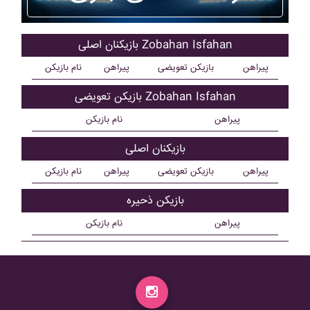
بازیکنان اصلی Zobahan Isfahan
پیراهن
بازیکن تعویضی
پیراهن
نام بازیکن
بازیکن تعویضی Zobahan Isfahan
پیراهن
نام بازیکن
بازیکنان اصلی
پیراهن
بازیکن تعویضی
پیراهن
نام بازیکن
بازیکن ذحیره
پیراهن
نام بازیکن