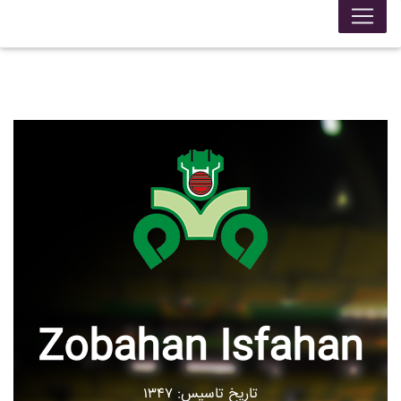
Zobahan Isfahan
تاریخ تاسیس: ۱۳۴۷