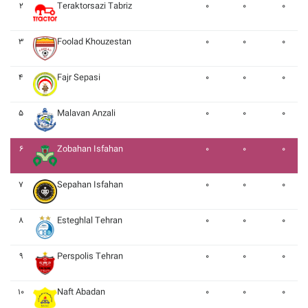
۲
Teraktorsazi Tabriz
۰
۰
۰
۳
Foolad Khouzestan
۰
۰
۰
۴
Fajr Sepasi
۰
۰
۰
۵
Malavan Anzali
۰
۰
۰
۶
Zobahan Isfahan
۰
۰
۰
۷
Sepahan Isfahan
۰
۰
۰
۸
Esteghlal Tehran
۰
۰
۰
۹
Perspolis Tehran
۰
۰
۰
۱۰
Naft Abadan
۰
۰
۰