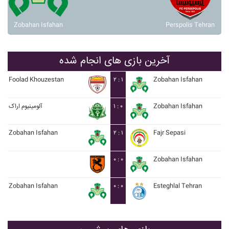
Zobahan Isfahan
Perspolis Tehran
آخرین بازی های انجام شده
Foolad Khouzestan
۲ : ۱
Zobahan Isfahan
آلومينيوم اراک
۱ : ۰
Zobahan Isfahan
Zobahan Isfahan
۲ : ۱
Fajr Sepasi
۰ : ۰
Zobahan Isfahan
Zobahan Isfahan
۰ : ۰
Esteghlal Tehran