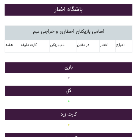
باشگاه اخبار
اسامی بازیکنان اخطاری واخراجی تیم
اخراج
اخطار
در مقابل
نام بازیکن
کارت دقیقه
هفته
بازی
۰
گل
۰
کارت زرد
۰