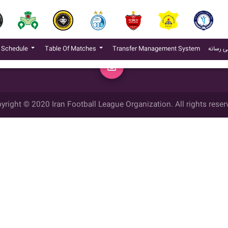
(current)
 Schedule
Table Of Matches
Transfer Management System
ی رسانه
yright © 2020 Iran Football League Organization. All rights reser
ي حقوق مادي و معنوي این وب سایت متعلق به سازمان لیگ فوتبال ایران می ب