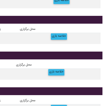
خلاصه بازی
محل برگزاری
ز
خلاصه بازی
محل برگزاری
خلاصه بازی
محل برگزاری
ز