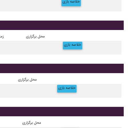
خلاصه بازی
محل برگزاری
زما
خلاصه بازی
محل برگزاری
خلاصه بازی
محل برگزاری