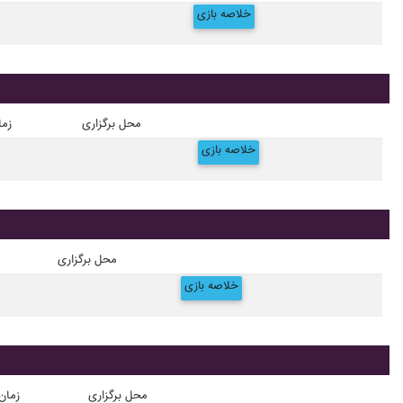
خلاصه بازی
محل برگزاری
زما
خلاصه بازی
محل برگزاری
خلاصه بازی
محل برگزاری
زمان