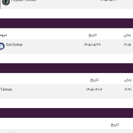
Peykan Tehran
۱۴۰۵/۰۵/۲۳
زمان
تاریخ
میهم
Gol Gohar
۱۴۰۵/۰۵/۲۷
۱۹:۱۵
زمان
تاریخ
 Tehran
۱۴۰۵/۰۶/۰۲
۱۹:۳۰
تاریخ