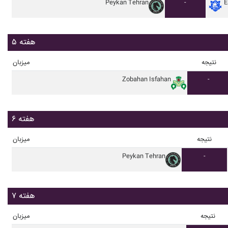
Peykan Tehran
-
E
هفته ۵
نتیجه
میزبان
Zobahan Isfahan
-
هفته ۶
نتیجه
میزبان
Peykan Tehran
-
هفته ۷
نتیجه
میزبان