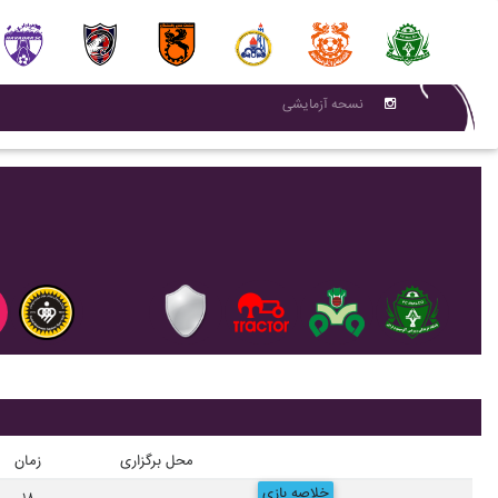
نسحه آزمایشی
محل برگزاری
زمان
خلاصه بازی