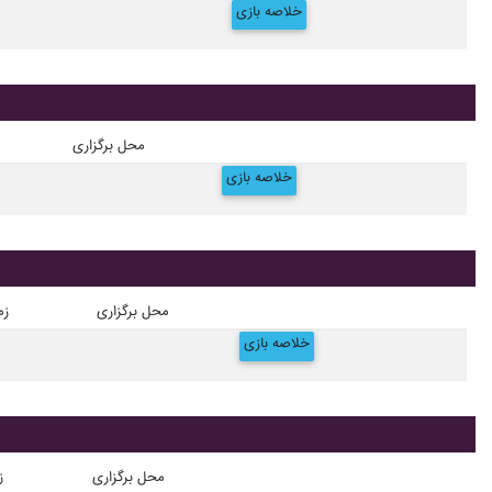
خلاصه بازی
محل برگزاری
خلاصه بازی
محل برگزاری
زم
خلاصه بازی
محل برگزاری
ز