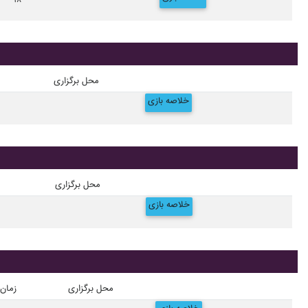
۱۸
محل برگزاری
خلاصه بازی
محل برگزاری
خلاصه بازی
محل برگزاری
زمان