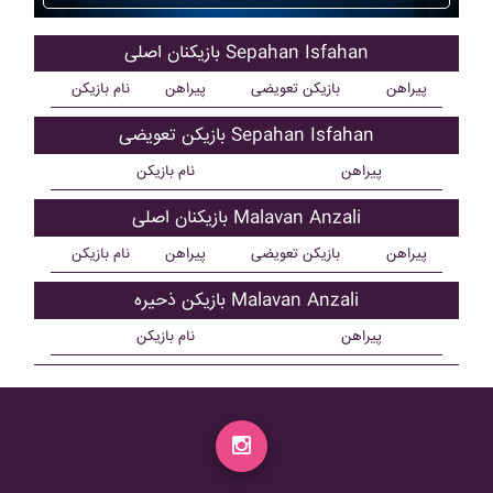
بازیکنان اصلی Sepahan Isfahan
پیراهن
بازیکن تعویضی
پیراهن
نام بازیکن
بازیکن تعویضی Sepahan Isfahan
پیراهن
نام بازیکن
بازیکنان اصلی Malavan Anzali
پیراهن
بازیکن تعویضی
پیراهن
نام بازیکن
بازیکن ذحیره Malavan Anzali
پیراهن
نام بازیکن