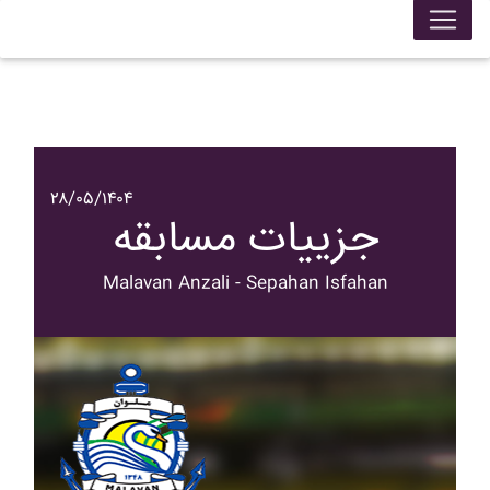
۲۸/۰۵/۱۴۰۴
جزییات مسابقه
Malavan Anzali - Sepahan Isfahan