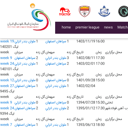
لیگ 140401
محل برگزاری
زمان
تاریخ
گل زده
میهمان
گل زده
میزبان
week
1404/05/28
1
سپاهان اصفهان
1
ملوان بندر انزلي
week 1
16:00
1404/10/27
0
ملوان بندر انزلي
0
سپاهان اصفهان
week 16
لیگ 140301
(current)
home
premier league
news
Match
محل برگزاری
زمان
تاریخ
گل زده
میهمان
گل زده
میزبان
week
18:45
1403/06/23
0
ملوان بندر انزلي
1
سپاهان اصفهان
week 4
16:00
1403/11/19
1
سپاهان اصفهان
1
ملوان بندر انزلي
week 19
لیگ 140201
محل برگزاری
زمان
تاریخ
گل زده
میهمان
گل زده
میزبان
week
17:30
1402/08/11
3
ملوان بندر انزلي
2
سپاهان اصفهان
week 9
17:00
1403/02/01
2
سپاهان اصفهان
1
ملوان بندر انزلي
week 24
لیگ 140101
محل برگزاری
زمان
تاریخ
گل زده
میهمان
گل زده
میزبان
week
15:00
1401/09/28
0
سپاهان اصفهان
0
ملوان بندر انزلي
week 12
1402/02/04
1
ملوان بندر انزلي
1
سپاهان اصفهان
week 27
لیگ 9495
محل برگزاری
زمان
تاریخ
گل زده
میهمان
گل زده
میزبان
week
تختی
15:30
1394/07/28
0
سپاهان اصفهان
0
ملوان بندر انزلي
week 9
ب آهن فولادشهر
17:30
1395/01/12
2
ملوان بندر انزلي
2
سپاهان اصفهان
week 24
لیگ 9394
محل برگزاری
زمان
تاریخ
گل زده
میهمان
گل زده
میزبان
week
18:50
1393/06/13
1
ملوان بندر انزلي
1
سپاهان اصفهان
week 7