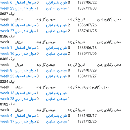
1387/06/22
0
ملوان بندر انزلي
0
سپاهان اصفهان
week 6
1387/11/03
1
سپاهان اصفهان
1
ملوان بندر انزلي
week 23
لیگ 8687
محل برگزاری
زمان
تاریخ
گل زده
میهمان
گل زده
میزبان
week
1386/07/26
2
ملوان بندر انزلي
3
سپاهان اصفهان
week 10
1387/01/25
2
سپاهان اصفهان
1
ملوان بندر انزلي
week 27
لیگ 8586
محل برگزاری
زمان
تاریخ
گل زده
میهمان
گل زده
میزبان
week
1385/06/18
0
ملوان بندر انزلي
2
سپاهان اصفهان
week 1
1385/11/06
2
سپاهان اصفهان
0
ملوان بندر انزلي
week 16
لیگ 8485
محل برگزاری
زمان
تاریخ
گل زده
میهمان
گل زده
میزبان
week
1384/07/29
0
سپاهان اصفهان
1
ملوان بندر انزلي
week 8
1384/11/27
0
ملوان بندر انزلي
0
سپاهان اصفهان
week 23
لیگ 8384
محل برگزاری
زمان
تاریخ
گل زده
میهمان
گل زده
میزبان
week
1
ملوان بندر انزلي
1
سپاهان اصفهان
week 13
1
سپاهان اصفهان
0
ملوان بندر انزلي
week 28
لیگ 8182
محل برگزاری
زمان
تاریخ
گل زده
میهمان
گل زده
میزبان
week
1381/08/17
0
ملوان بندر انزلي
2
سپاهان اصفهان
week 4
1381/12/26
1
سپاهان اصفهان
2
ملوان بندر انزلي
week 17