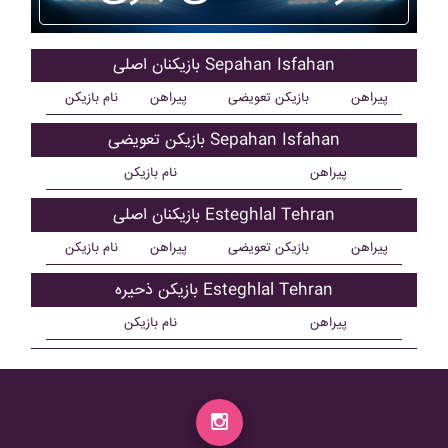
بازیکنان اصلی Sepahan Isfahan
پیراهن
بازیکن تعویضی
پیراهن
نام بازیکن
بازیکن تعویضی Sepahan Isfahan
پیراهن
نام بازیکن
بازیکنان اصلی Esteghlal Tehran
پیراهن
بازیکن تعویضی
پیراهن
نام بازیکن
بازیکن ذحیره Esteghlal Tehran
پیراهن
نام بازیکن