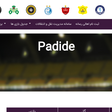
(current)
(current)
ثبت نام اهالی رسانه
سامانه مدیریت نقل و انتقالات
جدول بازی ها
برنامه بازی ها
Padide
گل
بازی