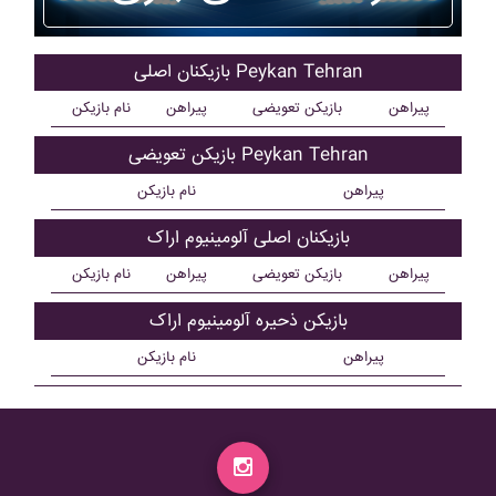
بازیکنان اصلی Peykan Tehran
پیراهن
بازیکن تعویضی
پیراهن
نام بازیکن
بازیکن تعویضی Peykan Tehran
پیراهن
نام بازیکن
بازیکنان اصلی آلومينيوم اراک
پیراهن
بازیکن تعویضی
پیراهن
نام بازیکن
بازیکن ذحیره آلومينيوم اراک
پیراهن
نام بازیکن