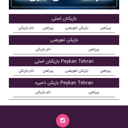
بازیکنان اصلی
پیراهن
بازیکن تعویضی
پیراهن
نام بازیکن
بازیکن تعویضی
پیراهن
نام بازیکن
بازیکنان اصلی Peykan Tehran
پیراهن
بازیکن تعویضی
پیراهن
نام بازیکن
بازیکن ذحیره Peykan Tehran
پیراهن
نام بازیکن