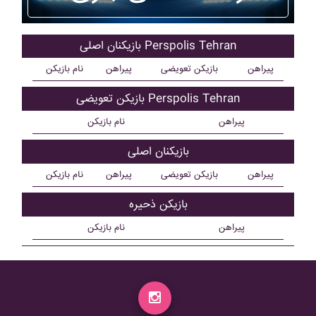
بازیکنان اصلی Perspolis Tehran
پیراهن
بازیکن تعویضی
پیراهن
نام بازیکن
بازیکن تعویضی Perspolis Tehran
پیراهن
نام بازیکن
بازیکنان اصلی
پیراهن
بازیکن تعویضی
پیراهن
نام بازیکن
بازیکن ذحیره
پیراهن
نام بازیکن