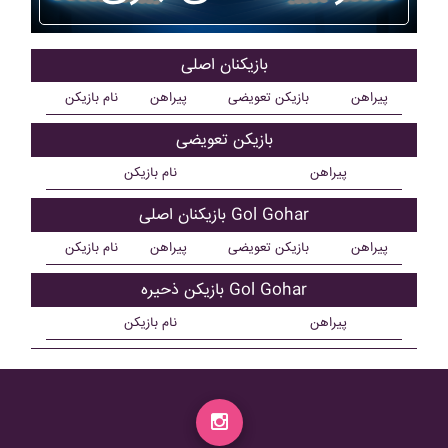
بازیکنان اصلی
پیراهن
بازیکن تعویضی
پیراهن
نام بازیکن
بازیکن تعویضی
پیراهن
نام بازیکن
بازیکنان اصلی Gol Gohar
پیراهن
بازیکن تعویضی
پیراهن
نام بازیکن
بازیکن ذحیره Gol Gohar
پیراهن
نام بازیکن